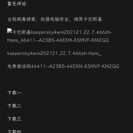
暂无评论
当前病毒肆意，加强电脑安全，推荐卡巴斯基
kaspersky4win202121.22.7.466zh-Hans_
免费激活码46411--A23B5-44EXM-85MVF-KM2GQ
下载一
下载二
下载三
下载四