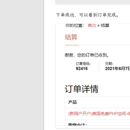
下单成功，可以看到订单完成。