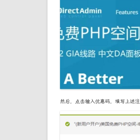
然后，点击输入优惠码，填写上述注