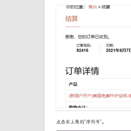
点击右上角的“序列号”。