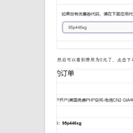
然后可以看到费用为0元了，点击下