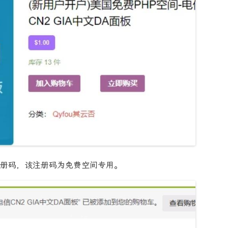
册码，该注册码为免费空间专用。