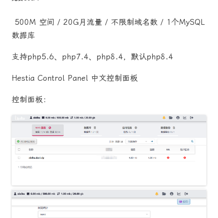
500M 空间 / 20G月流量 / 不限制域名数 / 1个MySQL
数据库
支持php5.6、php7.4、php8.4，默认php8.4
Hestia Control Panel 中文控制面板
控制面板：