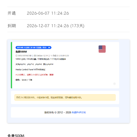
开通
2026-06-07 11:24:26
到期
2026-12-07 11:24:26 (173天)
免费500M