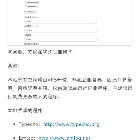
有问题，可以在咨询页面留言。
条款：
本站所有空间均由VPS开设，非独立服务器，因此计算资
源、网络资源有限，仅供测试或运行轻量程序，不建议运
行耗费资源较大的程序。
本站推荐的程序：
Typecho：
http://www.typecho.org
Emlog：
http://www.emlog.net