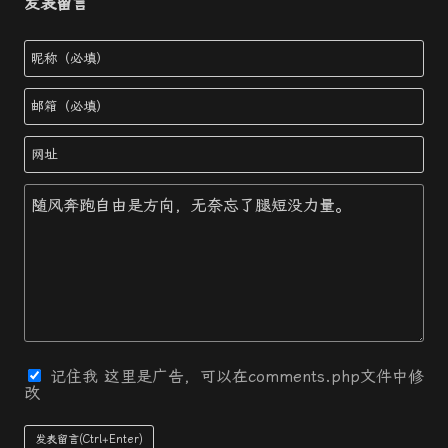
发表留言
记住我
这里是广告，可以在comments.php文件中修
改