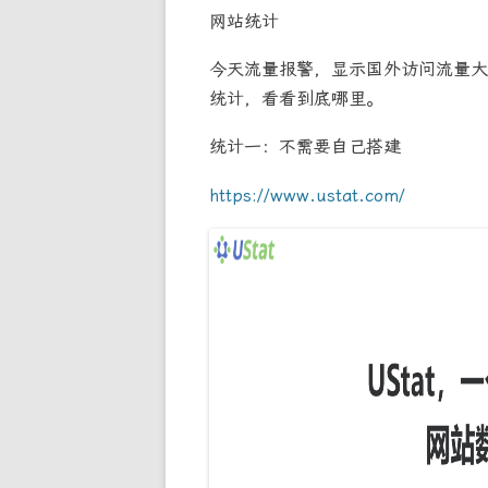
网站统计
今天流量报警，显示国外访问流量大
统计，看看到底哪里。
统计一：不需要自己搭建
https://www.ustat.com/