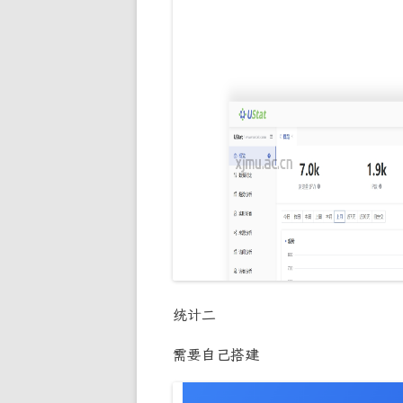
统计二
需要自己搭建