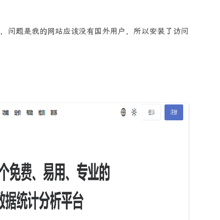
，问题是我的网站应该没有国外用户，所以安装了访问