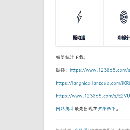
极简统计下载：
链接：
https://www.123865.com/
https://langniao.lanzoub.com/iKR
https://www.123865.com/s/E2VU
网站统计
最先出现在
夕阳西下
。