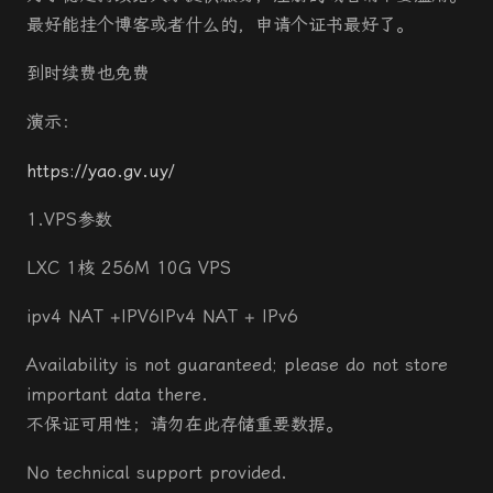
最好能挂个博客或者什么的，申请个证书最好了。
到时续费也免费
演示：
https://yao.gv.uy/
1.VPS参数
LXC 1核 256M 10G VPS
ipv4 NAT +IPV6
IPv4 NAT + IPv6
Availability is not guaranteed; please do not store
important data there.
不保证可用性；请勿在此存储重要数据。
No technical support provided.