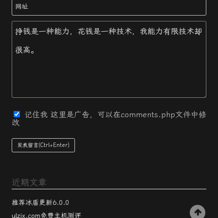
记住我
这里是广告，可以在comments.php文件中修
改
近期文章
推荐冰盾更新6.0.0
ulzix.com免费主机测评