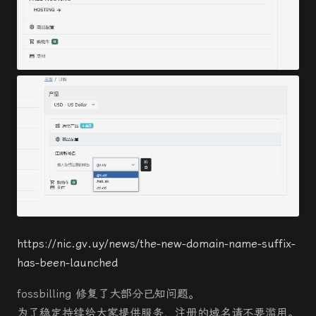
https://nic.gv.uy/news/the-new-domain-name-suffix-
has-been-launched
fossbilling 修复了大部分已知问题。
为了稳定持续给大家提供服务，注册的域名请不要滥用。