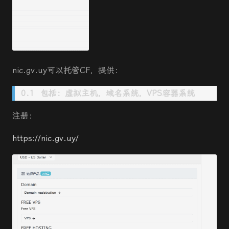
nic.gv.uy可以托管CF，提供：
包括：虚拟主机，域名系统，VPS容器系统
注册：
https://nic.gv.uy/