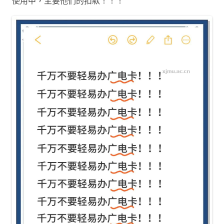
使用中，主要他们的扣款！！！