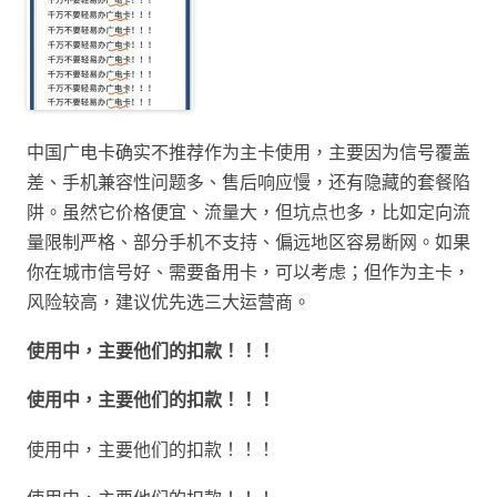
中国广电卡确实不推荐作为主卡使用，主要因为信号覆盖
差、手机兼容性问题多、售后响应慢，还有隐藏的套餐陷
阱。虽然它价格便宜、流量大，但坑点也多，比如定向流
量限制严格、部分手机不支持、偏远地区容易断网。如果
你在城市信号好、需要备用卡，可以考虑；但作为主卡，
风险较高，建议优先选三大运营商。
使用中，主要他们的扣款！！！
使用中，主要他们的扣款！！！
使用中，主要他们的扣款！！！