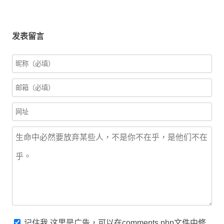
发表留言
记住我
这里是广告，可以在comments.php文件中修