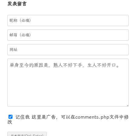
发表留言
记住我
这里是广告，可以在comments.php文件中修
改