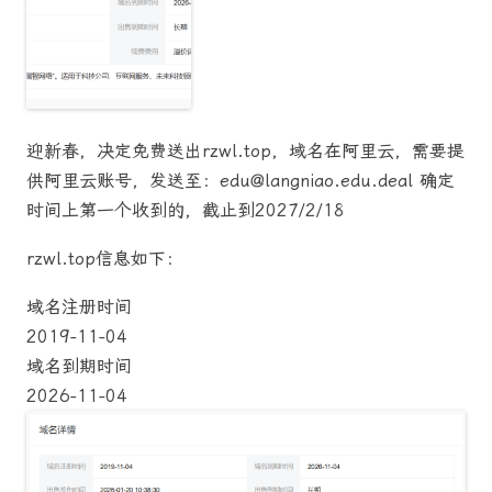
迎新春，决定免费送出rzwl.top，域名在阿里云，需要提
供阿里云账号，发送至：edu@langniao.edu.deal 确定
时间上第一个收到的，截止到2027/2/18
rzwl.top信息如下：
域名注册时间
2019-11-04
域名到期时间
2026-11-04