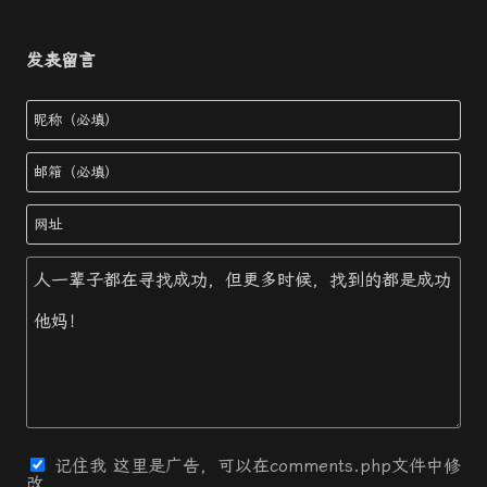
发表留言
记住我
这里是广告，可以在comments.php文件中修
改