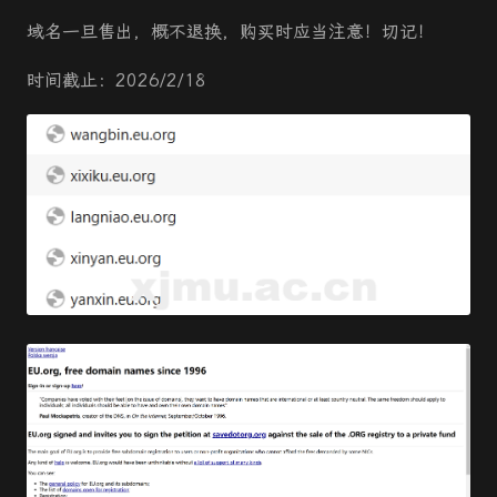
域名一旦售出，概不退换，购买时应当注意！切记！
时间截止：2026/2/18