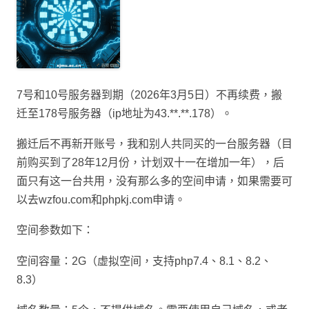
7号和10号服务器到期（2026年3月5日）不再续费，搬
迁至178号服务器（ip地址为43.**.**.178）。
搬迁后不再新开账号，我和别人共同买的一台服务器（目
前购买到了28年12月份，计划双十一在增加一年），后
面只有这一台共用，没有那么多的空间申请，如果需要可
以去wzfou.com和phpkj.com申请。
空间参数如下：
空间容量：2G（虚拟空间，支持php7.4、8.1、8.2、
8.3）