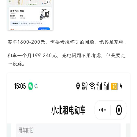
买车1800-200元，需要考虑坏了的问题，尤其是充电。
租车一个月199-240元，充电问题不用考虑，但是要走
一段路。