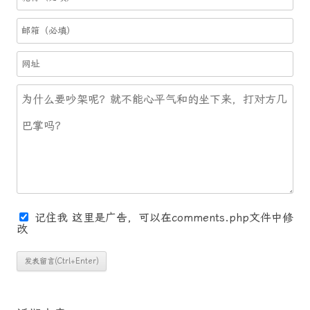
记住我
这里是广告，可以在comments.php文件中修
改