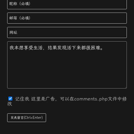
记住我
这里是广告，可以在comments.php文件中修
改