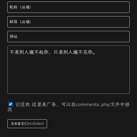
记住我
这里是广告，可以在comments.php文件中修
改