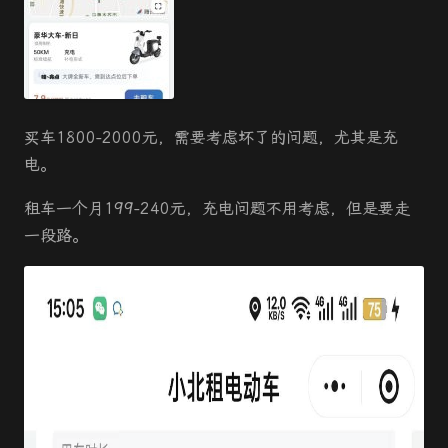
买车1800-2000元，需要考虑坏了的问题，尤其是充
电。
租车一个月199-240元，充电问题不用考虑，但是要走
一段路。