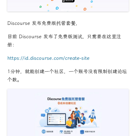
Discourse 发布免费版托管套餐，
目前 Discourse 发布了免费版测试，只需要在这里注
册：
https://id.discourse.com/create-site
1分钟，就能创建一个社区，一个账号没有限制创建论坛
个数。