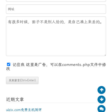
记住我
这里是广告，可以在comments.php文件中修
改
近期文章
ulzix.com免费主机测评