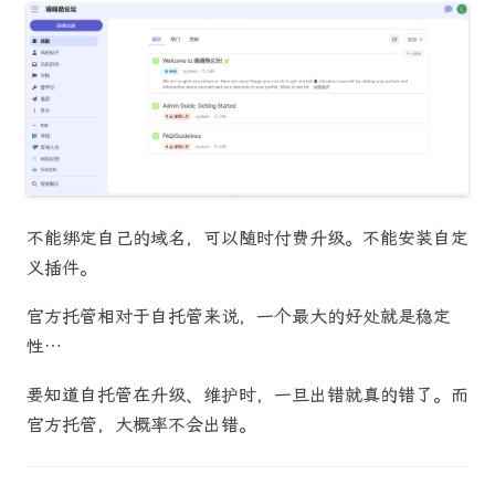
不能绑定自己的域名，可以随时付费升级。不能安装自定
义插件。
官方托管相对于自托管来说，一个最大的好处就是稳定
性…
要知道自托管在升级、维护时，一旦出错就真的错了。而
官方托管，大概率不会出错。