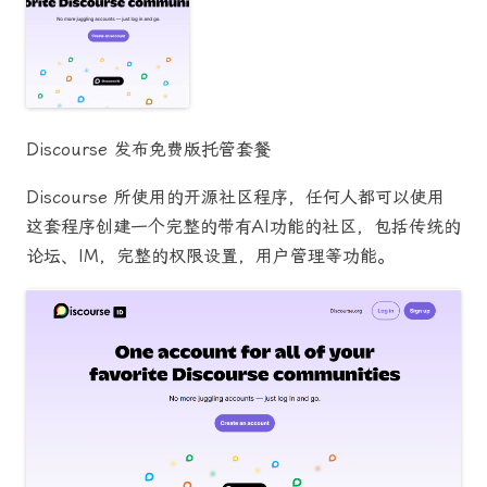
Discourse 发布免费版托管套餐
Discourse 所使用的开源社区程序，任何人都可以使用
这套程序创建一个完整的带有AI功能的社区，包括传统的
论坛、IM，完整的权限设置，用户管理等功能。