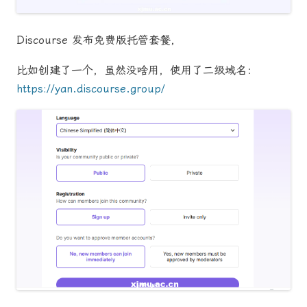
Discourse 发布免费版托管套餐，
比如创建了一个，虽然没啥用，使用了二级域名：
https://yan.discourse.group/