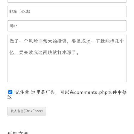
记住我
这里是广告，可以在comments.php文件中修
改
近期文章