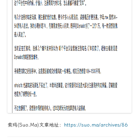
索玛(Suo.Ma)
文章地址：
https://suo.ma/archives/86