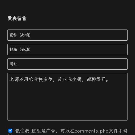
发表留言
记住我
这里是广告，可以在comments.php文件中修